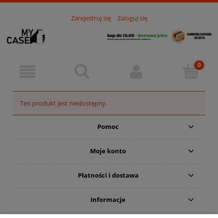
Zarejestruj się
Zaloguj się
Ten produkt jest niedostępny.
Pomoc
Moje konto
Płatności i dostawa
Informacje