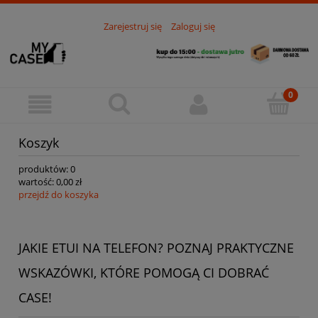
Zarejestruj się
Zaloguj się
Koszyk
produktów:
0
wartość:
0,00 zł
przejdź do koszyka
JAKIE ETUI NA TELEFON? POZNAJ PRAKTYCZNE
WSKAZÓWKI, KTÓRE POMOGĄ CI DOBRAĆ
CASE!