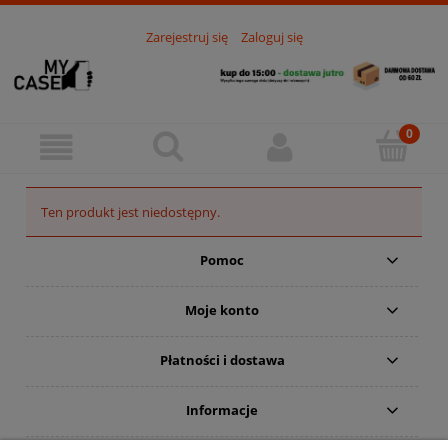
Zarejestruj się
Zaloguj się
Ten produkt jest niedostępny.
Pomoc
Moje konto
Płatności i dostawa
Informacje