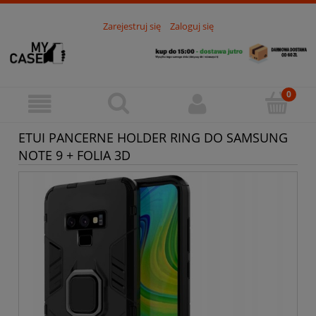
Zarejestruj się
Zaloguj się
ETUI PANCERNE HOLDER RING DO SAMSUNG
NOTE 9 + FOLIA 3D